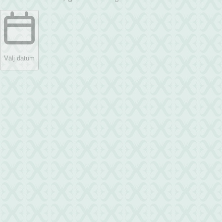
Välj datum