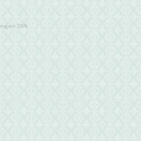
augusti 2026